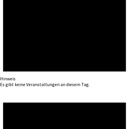
Hinweis
Es gibt keine Veranstaltungen an diesem Tag.