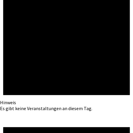
Hinweis
Es gibt keine Veranstaltungen an diesem Tag.