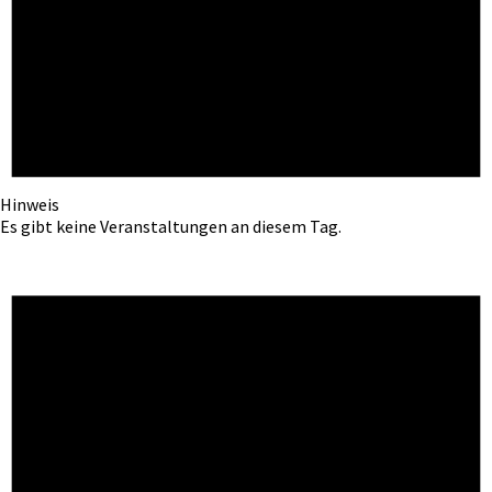
Hinweis
Es gibt keine Veranstaltungen an diesem Tag.