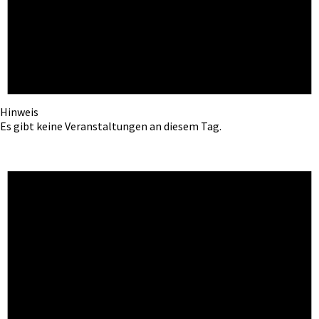
Hinweis
Es gibt keine Veranstaltungen an diesem Tag.