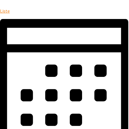
Liste