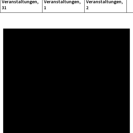
Veranstaltungen,
Veranstaltungen,
Veranstaltungen,
31
1
2