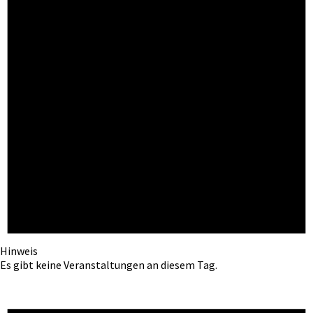
Hinweis
Es gibt keine Veranstaltungen an diesem Tag.