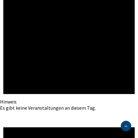
Hinweis
Es gibt keine Veranstaltungen an diesem Tag.