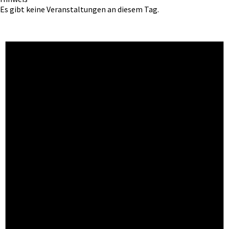
Es gibt keine Veranstaltungen an diesem Tag.