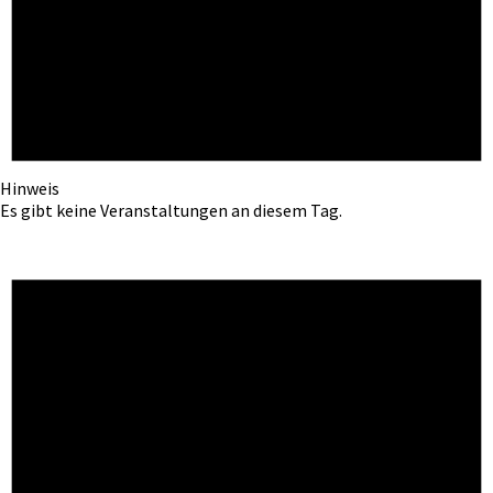
Hinweis
Es gibt keine Veranstaltungen an diesem Tag.