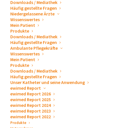
Downloads / Mediathek
Häufig gestellte Fragen
Niedergelassene Ärzte
Wissenswertes
Mein Patient
Produkte
Downloads / Mediathek
Häufig gestellte Fragen
Ambulante Pflegekräfte
Wissenswertes
Mein Patient
Produkte
Downloads / Mediathek
Häufig gestellte Fragen
Unser Katheter und seine Anwendung
ewimed Report
ewimed Report 2026
ewimed Report 2025
ewimed Report 2024
ewimed Report 2023
ewimed Report 2022
Produkte