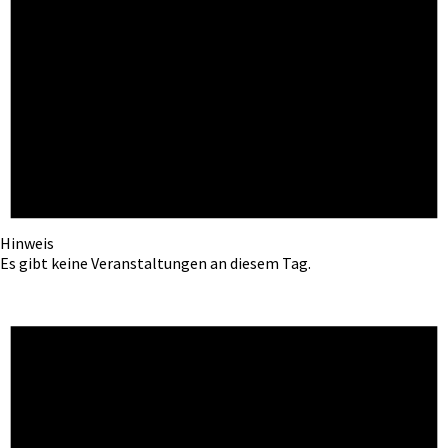
Hinweis
Es gibt keine Veranstaltungen an diesem Tag.