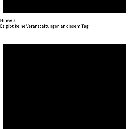
Hinweis
Es gibt keine Veranstaltungen an diesem Tag.