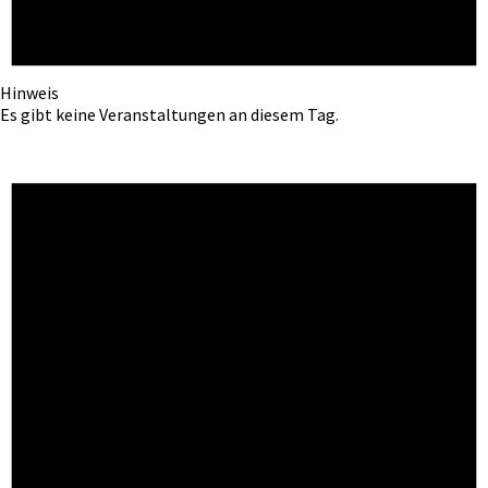
Hinweis
Es gibt keine Veranstaltungen an diesem Tag.