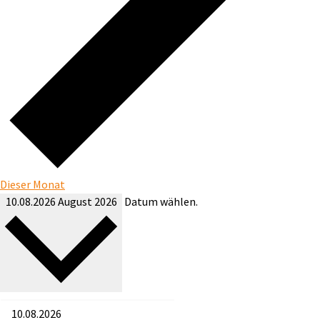
Dieser Monat
10.08.2026
August 2026
Datum wählen.