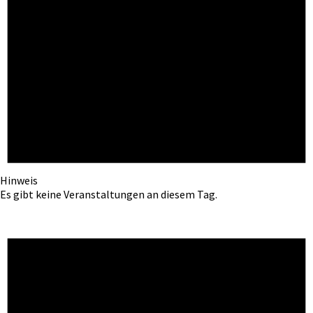
Hinweis
Es gibt keine Veranstaltungen an diesem Tag.