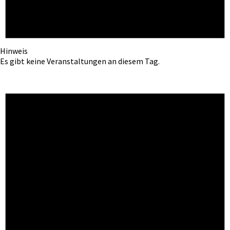
Hinweis
Es gibt keine Veranstaltungen an diesem Tag.