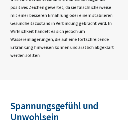
positives Zeichen gewertet, da sie fälschlicherweise
mit einer besseren Ernährung oder einem stabileren
Gesundheitszustand in Verbindung gebracht wird. In
Wirklichkeit handelt es sich jedoch um
Wassereinlagerungen, die auf eine fortschreitende
Erkrankung hinweisen können und ärztlich abgeklärt
werden sollten.
Spannungsgefühl und
Unwohlsein