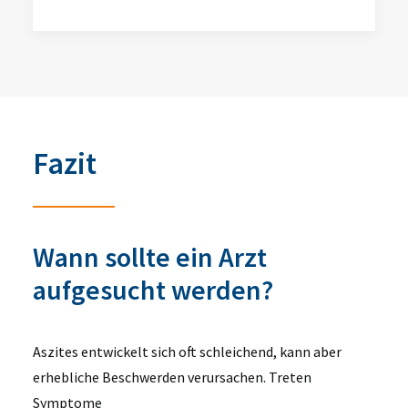
Fazit
Wann sollte ein Arzt
aufgesucht werden?
Aszites entwickelt sich oft schleichend, kann aber
erhebliche Beschwerden verursachen. Treten
Symptome