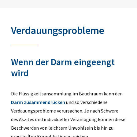
Verdauungsprobleme
Wenn der Darm eingeengt
wird
Die Flüssigkeitsansammlung im Bauchraum kann den
Darm zusammendrücken
und so verschiedene
Verdauungsprobleme verursachen. Je nach Schwere
des Aszites und individueller Veranlagung können diese
Beschwerden von leichtem Unwohlsein bis hin zu
ernsthaften Komplikationen reichen.