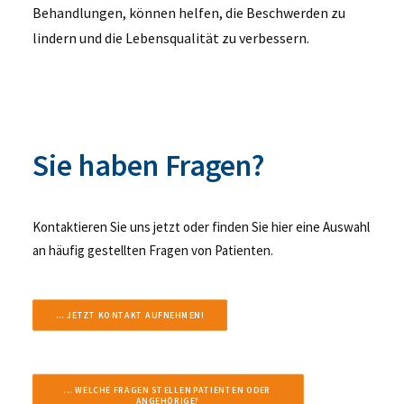
Behandlungen, können helfen, die Beschwerden zu
lindern und die Lebensqualität zu verbessern.
Sie haben Fragen?
Kontaktieren Sie uns jetzt oder finden Sie hier eine Auswahl
an häufig gestellten Fragen von Patienten.
... JETZT KONTAKT AUFNEHMEN!
... WELCHE FRAGEN STELLEN PATIENTEN ODER 
ANGEHÖRIGE?