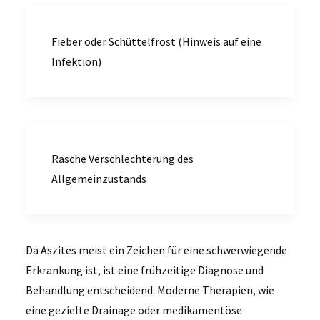
Fieber oder Schüttelfrost (Hinweis auf eine
Infektion)
Rasche Verschlechterung des
Allgemeinzustands
Da Aszites meist ein Zeichen für eine schwerwiegende
Erkrankung ist, ist eine frühzeitige Diagnose und
Behandlung entscheidend. Moderne Therapien, wie
eine gezielte Drainage oder medikamentöse