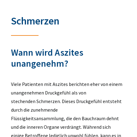
Schmerzen
Wann wird Aszites
unangenehm?
Viele Patienten mit Aszites berichten eher von einem
unangenehmen Druckgefühl als von
stechenden Schmerzen. Dieses Druckgefühl entsteht
durch die zunehmende
Flüssigkeitsansammlung, die den Bauchraum dehnt
und die inneren Organe verdrängt. Während sich
einige Betroffene lediglich unwohl fühlen, kann es in