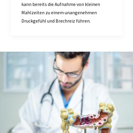
kann bereits die Aufnahme von kleinen
Mahlzeiten zu einem unangenehmen
Druckgefühl und Brechreiz führen.