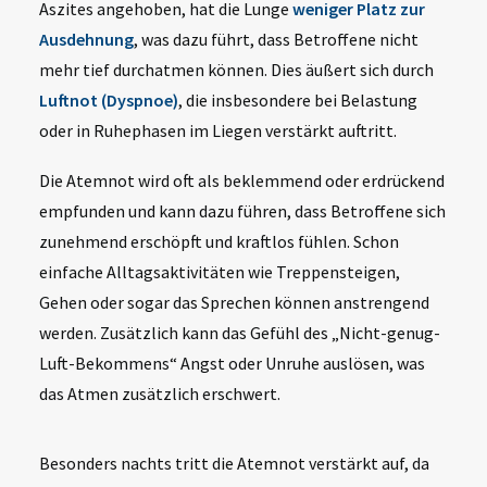
Aszites angehoben, hat die Lunge
weniger Platz zur
Ausdehnung
, was dazu führt, dass Betroffene nicht
mehr tief durchatmen können. Dies äußert sich durch
Luftnot (Dyspnoe)
, die insbesondere bei Belastung
oder in Ruhephasen im Liegen verstärkt auftritt.
Die Atemnot wird oft als beklemmend oder erdrückend
empfunden und kann dazu führen, dass Betroffene sich
zunehmend erschöpft und kraftlos fühlen. Schon
einfache Alltagsaktivitäten wie Treppensteigen,
Gehen oder sogar das Sprechen können anstrengend
werden. Zusätzlich kann das Gefühl des „Nicht-genug-
Luft-Bekommens“ Angst oder Unruhe auslösen, was
das Atmen zusätzlich erschwert.
Besonders nachts tritt die Atemnot verstärkt auf, da