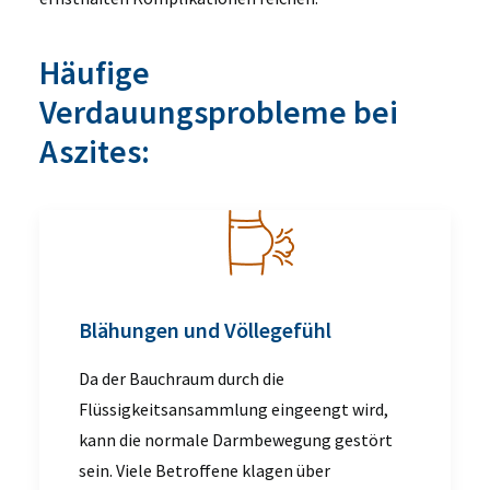
Häufige
Verdauungsprobleme bei
Aszites:
Blähungen und Völlegefühl
Da der Bauchraum durch die
Flüssigkeitsansammlung eingeengt wird,
kann die normale Darmbewegung gestört
sein. Viele Betroffene klagen über