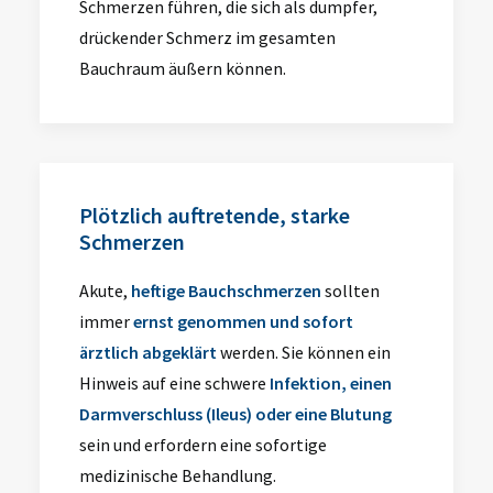
Schmerzen führen, die sich als dumpfer,
drückender Schmerz im gesamten
Bauchraum äußern können.
Plötzlich auftretende, starke
Schmerzen
Akute,
heftige Bauchschmerzen
sollten
immer
ernst genommen und sofort
ärztlich abgeklärt
werden. Sie können ein
Hinweis auf eine schwere
Infektion, einen
Darmverschluss (Ileus) oder eine Blutung
sein und erfordern eine sofortige
medizinische Behandlung.