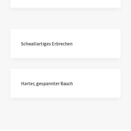
Schwallartiges Erbrechen
Harter, gespannter Bauch