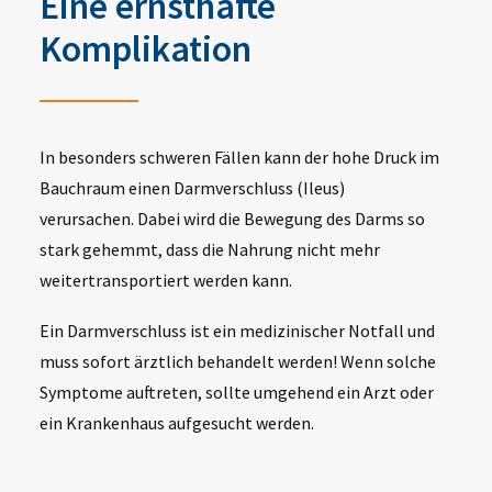
Eine ernsthafte
Komplikation
In besonders schweren Fällen kann der hohe Druck im
Bauchraum einen Darmverschluss (Ileus)
verursachen. Dabei wird die Bewegung des Darms so
stark gehemmt, dass die Nahrung nicht mehr
weitertransportiert werden kann.
Ein Darmverschluss ist ein medizinischer Notfall und
muss sofort ärztlich behandelt werden! Wenn solche
Symptome auftreten, sollte umgehend ein Arzt oder
ein Krankenhaus aufgesucht werden.