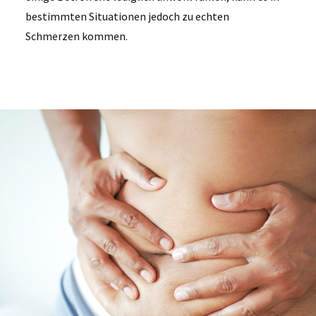
bestimmten Situationen jedoch zu echten
Schmerzen kommen.