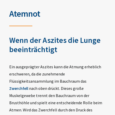
Atemnot
Wenn der Aszites die Lunge
beeinträchtigt
Ein ausgeprägter Aszites kann die Atmung erheblich
erschweren, da die zunehmende
Flüssigkeitsansammlung im Bauchraum das
Zwerchfell
nach oben drückt. Dieses große
Muskelgewebe trennt den Bauchraum von der
Brusthöhle und spielt eine entscheidende Rolle beim
Atmen. Wird das Zwerchfell durch den Druck des