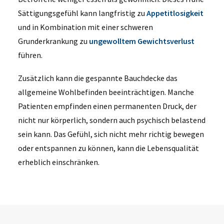
Sättigungsgefühl kann langfristig zu
Appetitlosigkeit
und in Kombination mit einer schweren
Grunderkrankung zu
ungewolltem Gewichtsverlust
führen.
Zusätzlich kann die gespannte Bauchdecke das
allgemeine Wohlbefinden beeinträchtigen. Manche
Patienten empfinden einen permanenten Druck, der
nicht nur körperlich, sondern auch psychisch belastend
sein kann. Das Gefühl, sich nicht mehr richtig bewegen
oder entspannen zu können, kann die Lebensqualität
erheblich einschränken.