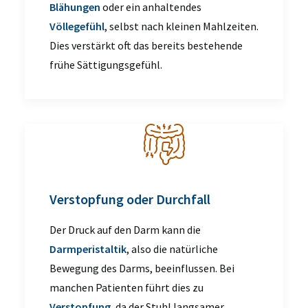
Blähungen
oder ein anhaltendes
Völlegefühl
, selbst nach kleinen Mahlzeiten.
Dies verstärkt oft das bereits bestehende
frühe Sättigungsgefühl.
Verstopfung oder Durchfall
Der Druck auf den Darm kann die
Darmperistaltik
, also die natürliche
Bewegung des Darms, beeinflussen. Bei
manchen Patienten führt dies zu
Verstopfung
, da der Stuhl langsamer