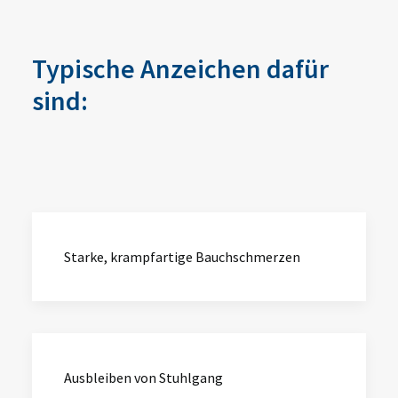
Typische Anzeichen dafür
sind:
Starke, krampfartige Bauchschmerzen
Ausbleiben von Stuhlgang