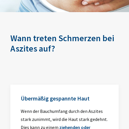
Wann treten Schmerzen bei
Aszites auf?
Übermäßig gespannte Haut
Wenn der Bauchumfang durch den Aszites
stark zunimmt, wird die Haut stark gedehnt.
Dies kann zu einem
ziehenden oder