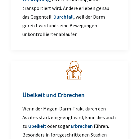
transportiert wird. Andere erleben genau
das Gegenteil:
Durchfall
, weil der Darm
gereizt wird und seine Bewegungen
unkontrollierter ablaufen.
Übelkeit und Erbrechen
Wenn der Magen-Darm-Trakt durch den
Aszites stark eingeengt wird, kann dies auch
zu
Übelkeit
oder sogar
Erbrechen
führen.
Besonders in fortgeschrittenen Stadien