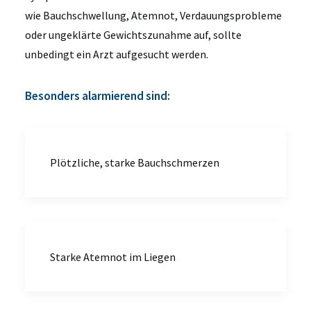
wie Bauchschwellung, Atemnot, Verdauungsprobleme
oder ungeklärte Gewichtszunahme auf, sollte
unbedingt ein Arzt aufgesucht werden.
Besonders alarmierend sind:
Plötzliche, starke Bauchschmerzen
Starke Atemnot im Liegen