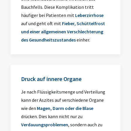
Bauchfells. Diese Komplikation tritt
häufiger bei Patienten mit
Leberzirrhose
auf und geht oft mit
Fieber, Schüttelfrost
und einer allgemeinen Verschlechterung
des Gesundheitszustandes
einher.
Druck auf innere Organe
Je nach Flüssigkeitsmenge und Verteilung
kann der Aszites auf verschiedene Organe
wie den
Magen, Darm oder die Blase
drücken. Dies kann nicht nur zu
Verdauungsproblemen
, sondern auch zu