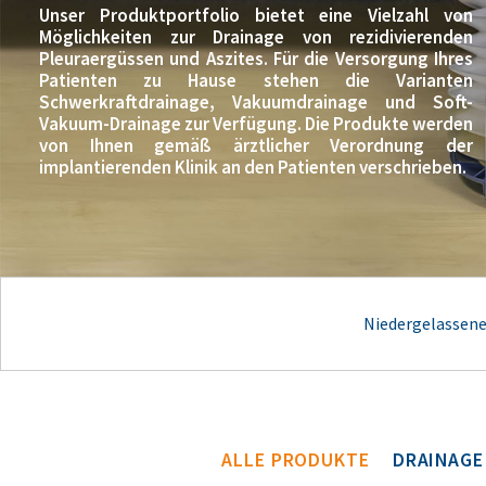
Unser Produktportfolio bietet eine Vielzahl von
Möglichkeiten zur Drainage von rezidivierenden
Pleuraergüssen und Aszites. Für die Versorgung Ihres
Patienten zu Hause stehen die Varianten
Schwerkraftdrainage, Vakuumdrainage und Soft-
Vakuum-Drainage zur Verfügung. Die Produkte werden
von Ihnen gemäß ärztlicher Verordnung der
implantierenden Klinik an den Patienten verschrieben.
Niedergelassene
ALLE PRODUKTE
DRAINAGE