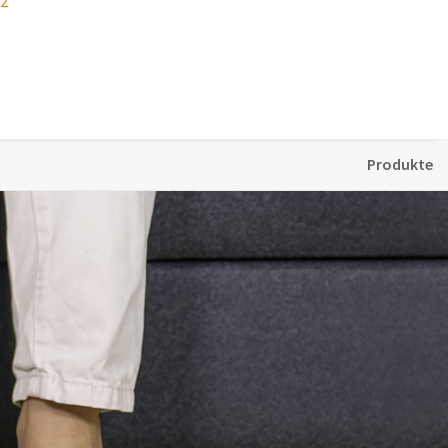
22
Produkte