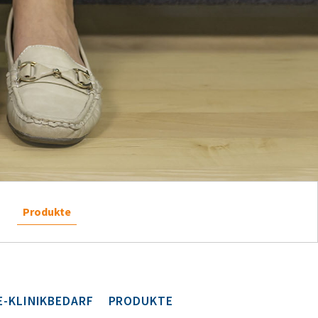
Produkte
E-KLINIKBEDARF
PRODUKTE