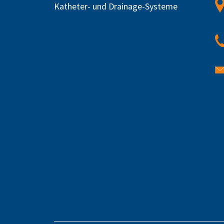
Katheter- und Drainage-Systeme