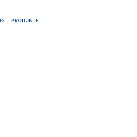
NG
PRODUKTE