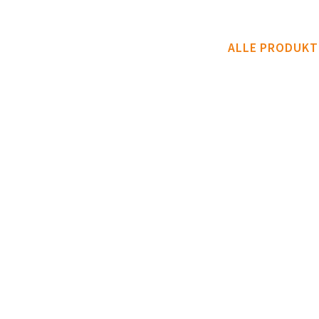
ALLE PRODUKT