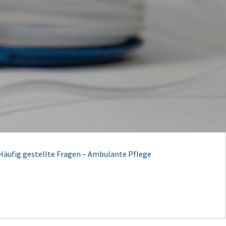
Häufig gestellte Fragen – Ambulante Pflege