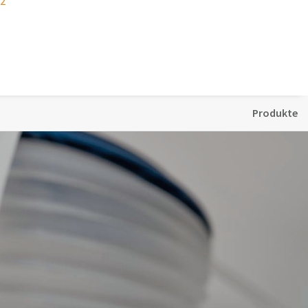
22
Produkte