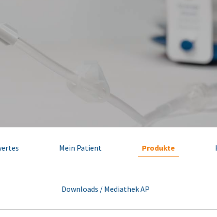
ertes
Mein Patient
Produkte
Downloads / Mediathek AP