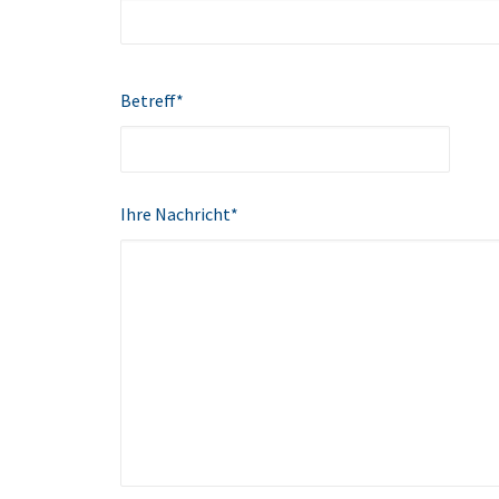
Betreff*
Ihre Nachricht*