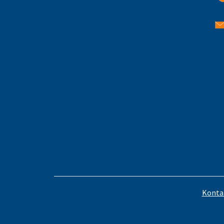
Konta