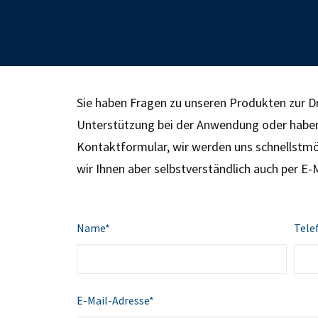
Sie haben Fragen zu unseren Produkten zur D
Unterstützung bei der Anwendung oder haben 
Kontaktformular, wir werden uns schnellstmö
wir Ihnen aber selbstverständlich auch per E-
Name*
Tel
E-Mail-Adresse*