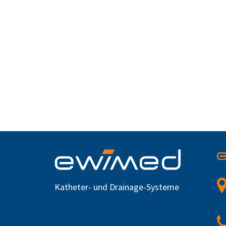
Katheter- und Drainage-Systeme