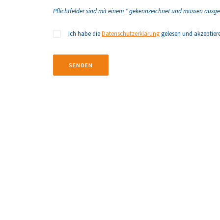
Pflichtfelder sind mit einem * gekennzeichnet und müssen ausge
Ich habe die
Datenschutzerklärung
gelesen und akzeptiere