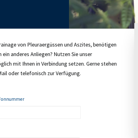
rainage von Pleuraergüssen und Aszites, benötigen
ein anderes Anliegen? Nutzen Sie unser
glich mit Ihnen in Verbindung setzen. Gerne stehen
Mail oder telefonisch zur Verfügung.
efonnummer