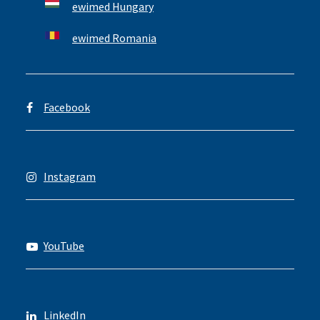
ewimed Hungary
ewimed Romania
Facebook
Instagram
YouTube
LinkedIn