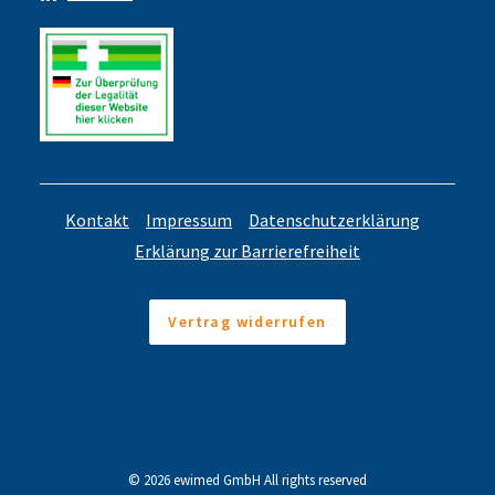
Kontakt
Impressum
Datenschutzerklärung
Erklärung zur Barrierefreiheit
Vertrag widerrufen
© 2026 ewimed GmbH All rights reserved