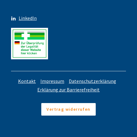
LinkedIn
Kontakt
Impressum
Datenschutzerklärung
Erklärung zur Barrierefreiheit
Vertrag widerrufen