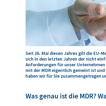
Seit 26. Mai diesen Jahres gilt die
EU-Me
sich in den letzten Jahren der nicht ei
Anforderungen für unser Unternehmen pr
mit der MDR eigentlich gemeint ist und 
haben wir für Sie zusammengetragen u
Was genau ist die MDR? Was 