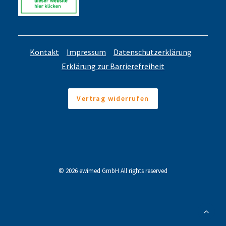
Kontakt
Impressum
Datenschutzerklärung
Erklärung zur Barrierefreiheit
Vertrag widerrufen
© 2026 ewimed GmbH All rights reserved