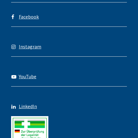
Facebook
Instagram
YouTube
LinkedIn