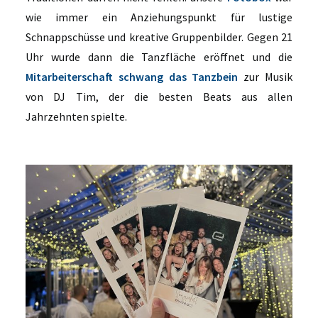
wie immer ein Anziehungspunkt für lustige
Schnappschüsse und kreative Gruppenbilder. Gegen 21
Uhr wurde dann die Tanzfläche eröffnet und die
Mitarbeiterschaft schwang das Tanzbein
zur Musik
von DJ Tim, der die besten Beats aus allen
Jahrzehnten spielte.