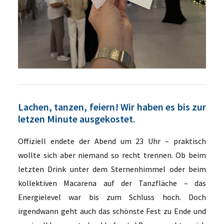
Lachen, tanzen, feiern! Wir haben es bis zur
letzen Minute ausgekostet.
Offiziell endete der Abend um 23 Uhr – praktisch
wollte sich aber niemand so recht trennen. Ob beim
letzten Drink unter dem Sternenhimmel oder beim
kollektiven Macarena auf der Tanzfläche – das
Energielevel war bis zum Schluss hoch. Doch
irgendwann geht auch das schönste Fest zu Ende und