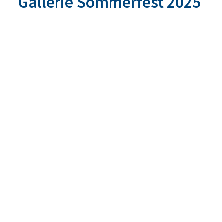
Gallerie Sommerfest 2025