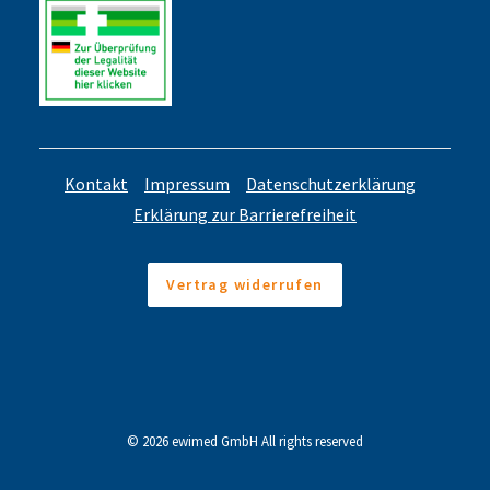
Kontakt
Impressum
Datenschutzerklärung
Erklärung zur Barrierefreiheit
Vertrag widerrufen
© 2026 ewimed GmbH All rights reserved