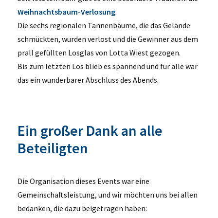
Weihnachtsbaum-Verlosung
.
Die sechs regionalen Tannenbäume, die das Gelände
schmückten, wurden verlost und die Gewinner aus dem
prall gefüllten Losglas von Lotta Wiest gezogen.
Bis zum letzten Los blieb es spannend und für alle war
das ein wunderbarer Abschluss des Abends.
Ein großer Dank an alle
Beteiligten
Die Organisation dieses Events war eine
Gemeinschaftsleistung, und wir möchten uns bei allen
bedanken, die dazu beigetragen haben: