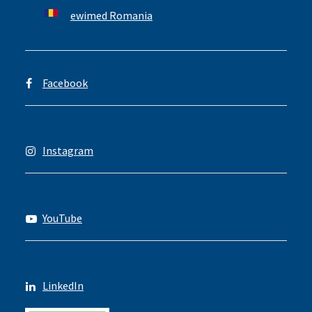
ewimed Romania
Facebook
Instagram
YouTube
LinkedIn