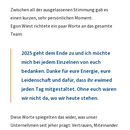
Zwischen all der ausgelassenen Stimmung gab es
einen kurzen, sehr persönlichen Moment:
Egon Wiest richtete ein paar Worte an das gesamte
Team:
2025 geht dem Ende zu und ich möchte
mich bei jedem Einzelnen von euch
bedanken. Danke für eure Energie, eure
Leidenschaft und dafür, dass ihr ewimed
jeden Tag mitgestaltet. Ohne euch wären
wir nicht da, wo wir heute stehen.
Diese Worte spiegelten das wider, was unser
Unternehmen seit jeher prägt: Vertrauen, Miteinander