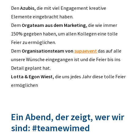
Den
Azubis,
die mit viel Engagement kreative
Elemente eingebracht haben.
Dem
Orgateam aus dem Marketing
,
die wie immer
150% gegeben haben, um allen Kollegen eine tolle
Feier zu ermöglichen.
Dem
Organisationsteam von
supaevent
das auf alle
unsere Wünsche eingegangen ist und die Feier bis ins
Detail geplant hat.
Lotta & Egon Wiest,
die uns jedes Jahr diese tolle Feier
ermöglichen
Ein Abend, der zeigt, wer wir
sind: #teamewimed