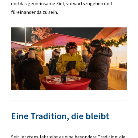
und das gemeinsame Ziel, vorwärtszugehen und
füreinander da zu sein.
Eine Tradition, die bleibt
Seit letztem Jahr gibt es eine besondere Tradition: die