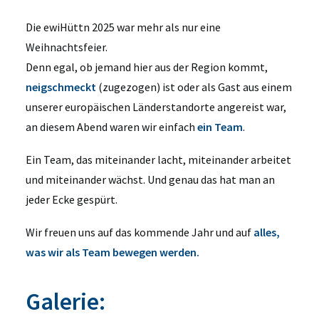
Die ewiHüttn 2025 war mehr als nur eine
Weihnachtsfeier.
Denn egal, ob jemand hier aus der Region kommt,
neigschmeckt
(zugezogen) ist oder als Gast aus einem
unserer europäischen Länderstandorte angereist war,
an diesem Abend waren wir einfach
ein Team
.
Ein Team, das miteinander lacht, miteinander arbeitet
und miteinander wächst. Und genau das hat man an
jeder Ecke gespürt.
Wir freuen uns auf das kommende Jahr und auf
alles,
was wir als Team bewegen werden.
Galerie: