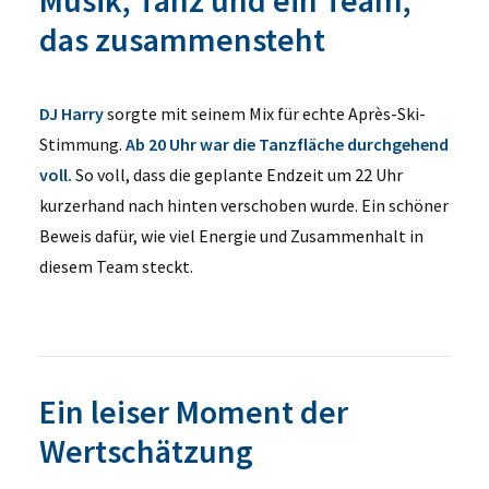
Musik, Tanz und ein Team,
das zusammensteht
DJ Harry
sorgte mit seinem Mix für echte Après-Ski-
Stimmung.
Ab 20 Uhr war die Tanzfläche durchgehend
voll.
So voll, dass die geplante Endzeit um 22 Uhr
kurzerhand nach hinten verschoben wurde. Ein schöner
Beweis dafür, wie viel Energie und Zusammenhalt in
diesem Team steckt.
Ein leiser Moment der
Wertschätzung