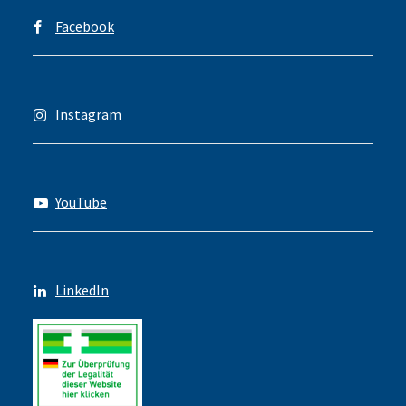
Facebook
Instagram
YouTube
LinkedIn