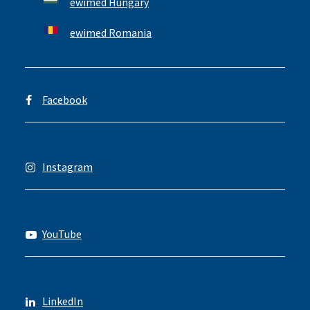
ewimed Hungary
ewimed Romania
Facebook
Instagram
YouTube
LinkedIn