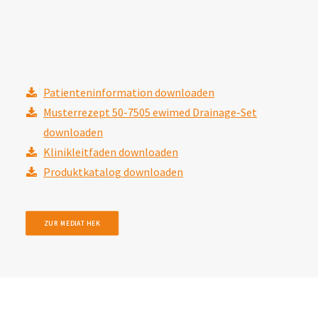
Patienteninformation downloaden
Musterrezept 50-7505 ewimed Drainage-Set
downloaden
Klinikleitfaden downloaden
Produktkatalog downloaden
ZUR MEDIATHEK