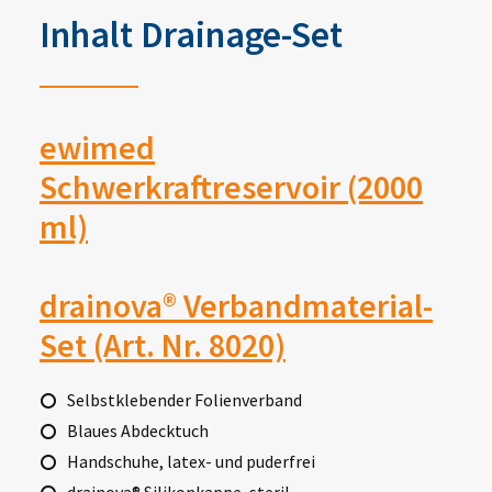
Inhalt Drainage-Set
ewimed
Schwerkraftreservoir (2000
ml)
drainova® Verbandmaterial-
Set (Art. Nr. 8020)
Selbstklebender Folienverband
Blaues Abdecktuch
Handschuhe, latex- und puderfrei