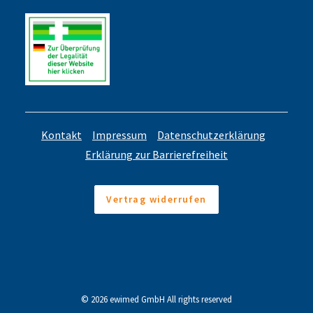
Kontakt
Impressum
Datenschutzerklärung
Erklärung zur Barrierefreiheit
Vertrag widerrufen
© 2026 ewimed GmbH All rights reserved