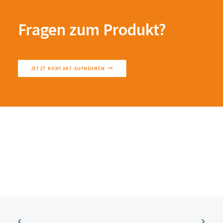
Fragen zum Produkt?
JETZT KONTAKT AUFNEHMEN