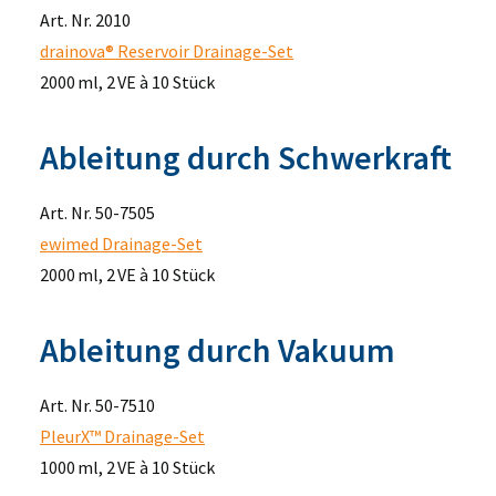
Art. Nr. 2010
drainova® Reservoir Drainage-Set
2000 ml, 2 VE à 10 Stück
Ableitung durch Schwerkraft
Art. Nr. 50-7505
ewimed Drainage-Set
2000 ml, 2 VE à 10 Stück
Ableitung durch Vakuum
Art. Nr. 50-7510
PleurX™ Drainage-Set
1000 ml, 2 VE à 10 Stück