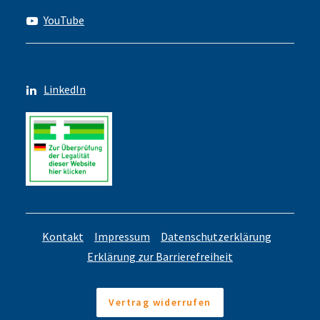
YouTube
LinkedIn
Kontakt
Impressum
Datenschutzerklärung
Erklärung zur Barrierefreiheit
Vertrag widerrufen