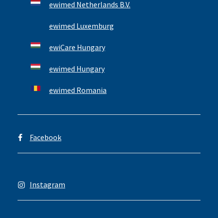
ewimed Netherlands B.V.
ewimed Luxemburg
ewiCare Hungary
ewimed Hungary
ewimed Romania
Facebook
Instagram