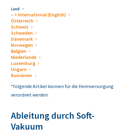
Land
– > International (English)
Österreich
Schweiz
Schweden
Dänemark
Norwegen
Belgien
Niederlande
Luxemburg
Ungarn
Rumänien
*folgende Artikel können für die Heimversorgung
verordnet werden:
Ableitung durch Soft-
Vakuum