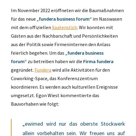
Im November 2022 eröffneten wir die Baumaßnahmen
für das neue
„fundera business forum“
im Nasswasen
mit dem offiziellen
Spatenstich
. Wir konnten mit
Gästen aus der Nachbarschaft und Persönlichkeiten
aus der Politik sowie Firmeninternen den Anlass
feierlich begehen. Um das
„fundera business
forum“
zu betreiben haben wir die
Firma fundera
gegründet.
Fundera
wird alle Aktivitäten für den
Coworking-Space, das Konferenzzentrum
koordinieren. Es werden auch kulturellen Ereignisse
umgesetzt. Egon Wiest kommentierte das
Bauvorhaben wie folgt:
„ewimed wird nur das oberste Stockwerk
allein vorbehalten sein. Wir freuen uns auf