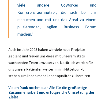
viele andere CoWorker und
Konferenzraumnutzer, die sich bei uns
einbuchen und mit uns das Areal zu einem
pulsierenden, agilen Business Forum
machen.”
Auch im Jahr 2023 haben wir viele neue Projekte
geplant und freuen uns diese mit unserem stets
wachsenden Team umzusetzen. Natürlich werden für
uns unsere Patienten weiterhin im Mittelpunkt
stehen, um Ihnen mehr Lebensqualität zu bereiten.
Vielen Dank nochmal an Alle
für die großartige
Zusammenarbeit und erfolgreiche Umsetzung der
Ziele!