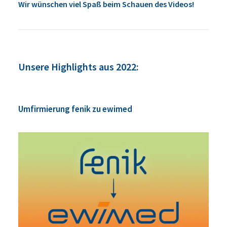
Wir wünschen viel Spaß beim Schauen des Videos!
Unsere Highlights aus 2022:
Umfirmierung fenik zu ewimed