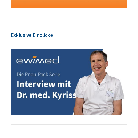
Exklusive Einblicke