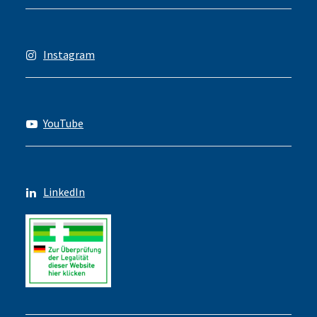
Instagram
YouTube
LinkedIn