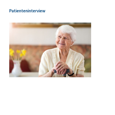
Patienteninterview