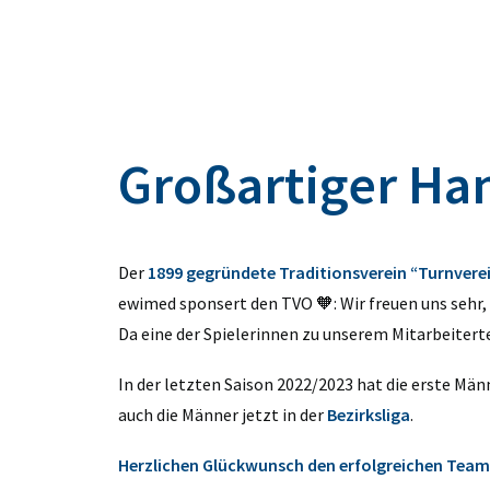
Großartiger Han
Der
1899 gegründete Traditionsverein “Turnverei
ewimed sponsert den TVO 🧡: Wir freuen uns sehr
Da eine der Spielerinnen zu unserem Mitarbeiterte
In der letzten Saison 2022/2023 hat die erste M
auch die Männer jetzt in der
Bezirksliga
.
Herzlichen Glückwunsch den erfolgreichen Team