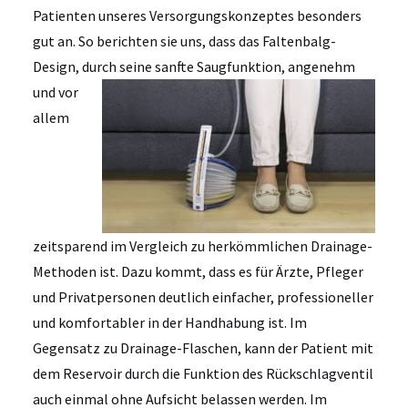
Patienten unseres Versorgungskonzeptes besonders
gut an. So berichten sie uns, dass das Faltenbalg-
Design, durch seine sanfte
Saugfunktion, angenehm
und vor
allem
zeitsparend im Vergleich zu herkömmlichen Drainage-
Methoden ist. Dazu kommt, dass es für Ärzte, Pfleger
und Privatpersonen deutlich einfacher, professioneller
und komfortabler in der Handhabung ist. Im
Gegensatz zu Drainage-Flaschen, kann der Patient mit
dem Reservoir durch die Funktion des Rückschlagventil
auch einmal ohne Aufsicht belassen werden. Im