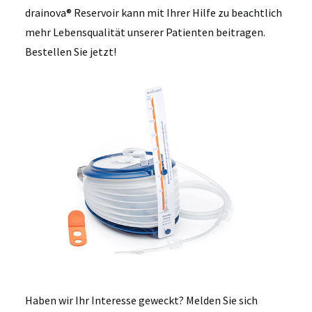
drainova® Reservoir kann mit Ihrer Hilfe zu beachtlich
mehr Lebensqualität unserer Patienten beitragen.
Bestellen Sie jetzt!
Haben wir Ihr Interesse geweckt? Melden Sie sich