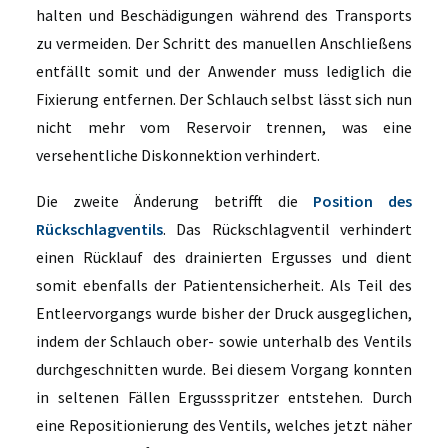
halten und Beschädigungen während des Transports
zu vermeiden. Der Schritt des manuellen Anschließens
entfällt somit und der Anwender muss lediglich die
Fixierung entfernen. Der Schlauch selbst lässt sich nun
nicht mehr vom Reservoir trennen, was eine
versehentliche Diskonnektion verhindert.
Die zweite Änderung betrifft die
Position des
Rückschlagventils
. Das Rückschlagventil verhindert
einen Rücklauf des drainierten Ergusses und dient
somit ebenfalls der Patientensicherheit. Als Teil des
Entleervorgangs wurde bisher der Druck ausgeglichen,
indem der Schlauch ober- sowie unterhalb des Ventils
durchgeschnitten wurde. Bei diesem Vorgang konnten
in seltenen Fällen Ergussspritzer entstehen. Durch
eine Repositionierung des Ventils, welches jetzt näher