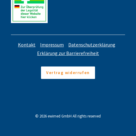
Kontakt
Impressum
Datenschutzerklärung
Erklärung zur Barrierefreiheit
Vertrag widerrufen
© 2026 ewimed GmbH All rights reserved