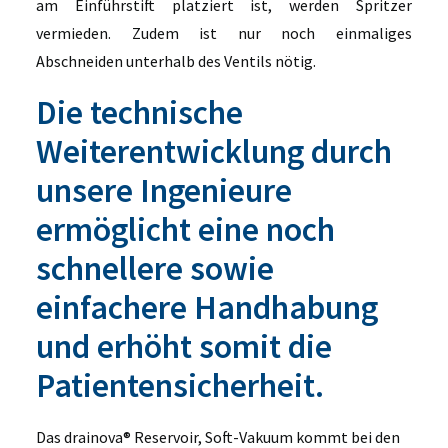
am Einführstift platziert ist, werden Spritzer
vermieden. Zudem ist nur noch einmaliges
Abschneiden unterhalb des Ventils nötig.
Die technische
Weiterentwicklung durch
unsere Ingenieure
ermöglicht eine noch
schnellere sowie
einfachere Handhabung
und erhöht somit die
Patientensicherheit.
Das drainova® Reservoir, Soft-Vakuum kommt bei den