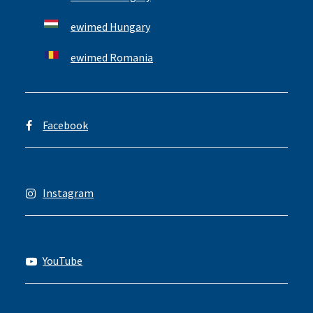
ewimed Hungary
ewimed Romania
Facebook
Instagram
YouTube