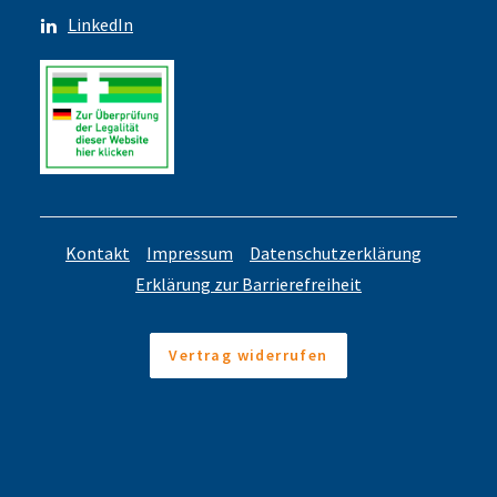
LinkedIn
Kontakt
Impressum
Datenschutzerklärung
Erklärung zur Barrierefreiheit
Vertrag widerrufen