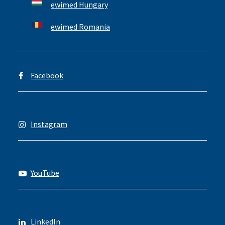
ewimed Hungary
ewimed Romania
Facebook
Instagram
YouTube
LinkedIn