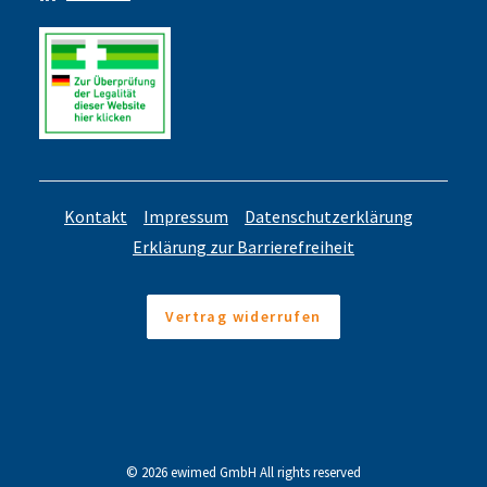
Kontakt
Impressum
Datenschutzerklärung
Erklärung zur Barrierefreiheit
Vertrag widerrufen
© 2026 ewimed GmbH All rights reserved