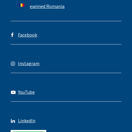
ewimed Romania
Facebook
Instagram
YouTube
LinkedIn