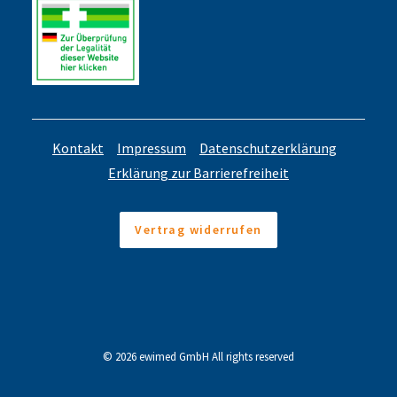
Kontakt
Impressum
Datenschutzerklärung
Erklärung zur Barrierefreiheit
Vertrag widerrufen
© 2026 ewimed GmbH All rights reserved