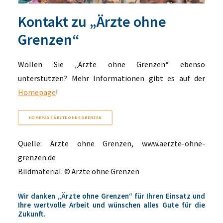
Kontakt zu
„Ärzte ohne
Grenzen“
Wollen Sie „Ärzte ohne Grenzen“ ebenso
unterstützen? Mehr Informationen gibt es auf der
Homepage
!
HOMEPAGE ÄRZTE OHNE GRENZEN
Quelle: Ärzte ohne Grenzen, www.aerzte-ohne-
grenzen.de
Bildmaterial: © Ärzte ohne Grenzen
Wir danken
„Ärz
te ohne Grenzen“
für Ihren Einsatz und
Ihre wertvolle Arbeit und wünschen alles Gute für die
Zukunft.