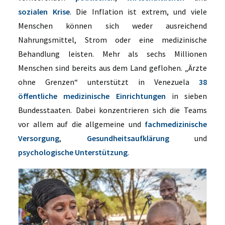
sozialen
Krise
. Die Inflation ist extrem, und viele
Menschen können sich weder ausreichend
Nahrungsmittel, Strom oder eine medizinische
Behandlung leisten. Mehr als sechs Millionen
Menschen sind bereits aus dem Land geflohen.
„Ärzte
ohne Grenzen“
unterstützt in Venezuela
38
öffentliche medizinische Einrichtungen
in sieben
Bundesstaaten. Dabei konzentrieren sich die Teams
vor allem auf die allgemeine und
fachmedizinische
Versorgung
,
Gesundheitsaufklärung
und
psychologische Unterstützung
.