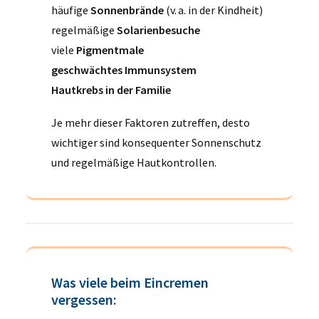
häufige
Sonnenbrände
(v. a. in der Kindheit)
regelmäßige
Solarienbesuche
viele
Pigmentmale
geschwächtes Immunsystem
Hautkrebs in der Familie
Je mehr dieser Faktoren zutreffen, desto
wichtiger sind konsequenter Sonnenschutz
und regelmäßige Hautkontrollen.
Was viele beim Eincremen
vergessen: