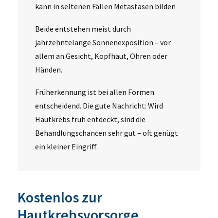
kann in seltenen Fällen Metastasen bilden
Beide entstehen meist durch
jahrzehntelange Sonnenexposition – vor
allem an Gesicht, Kopfhaut, Ohren oder
Händen.
Früherkennung ist bei allen Formen
entscheidend. Die gute Nachricht: Wird
Hautkrebs früh entdeckt, sind die
Behandlungschancen sehr gut – oft genügt
ein kleiner Eingriff.
Kostenlos zur
Hautkrebsvorsorge