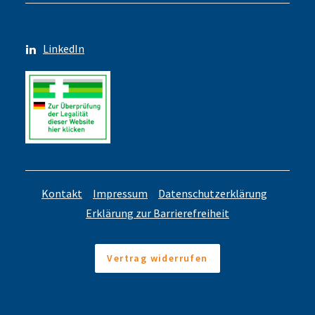
LinkedIn
Kontakt
Impressum
Datenschutzerklärung
Erklärung zur Barrierefreiheit
Vertrag widerrufen