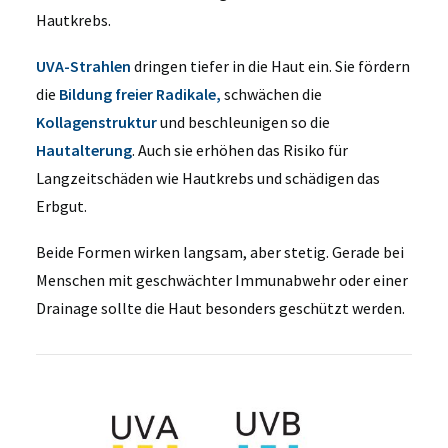
Hautkrebs.
UVA-Strahlen
dringen tiefer in die Haut ein. Sie fördern
die
Bildung freier Radikale,
schwächen die
Kollagenstruktur
und beschleunigen so die
Hautalterung
. Auch sie erhöhen das Risiko für
Langzeitschäden wie Hautkrebs und schädigen das
Erbgut.
Beide Formen wirken langsam, aber stetig. Gerade bei
Menschen mit geschwächter Immunabwehr oder einer
Drainage sollte die Haut besonders geschützt werden.