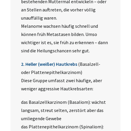
bestehenden Muttermal entwickeln – oder
an Stellen auftreten, die vorher völlig
unauffällig waren.
Melanome wachsen häufig schnell und
können früh Metastasen bilden. Umso
wichtiger ist es, sie früh zu erkennen – dann
sind die Heilungschancen sehr gut.
2. Heller (weißer) Hautkrebs
(Basalzell-
oder Plattenepithelkarzinom)
Diese Gruppe umfasst zwei häufige, aber
weniger aggressive Hautkrebsarten:
das Basalzellkarzinom (Basaliom): wächst
langsam, streut selten, zerstört aber das
umliegende Gewebe
das Plattenepithelkarzinom (Spinaliom):