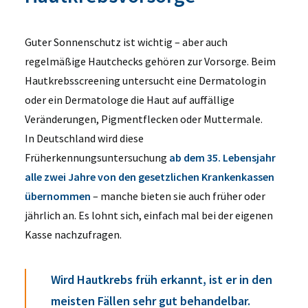
Guter Sonnenschutz ist wichtig – aber auch
regelmäßige Hautchecks gehören zur Vorsorge. Beim
Hautkrebsscreening untersucht eine Dermatologin
oder ein Dermatologe die Haut auf auffällige
Veränderungen, Pigmentflecken oder Muttermale.
In Deutschland wird diese
Früherkennungsuntersuchung
ab dem 35. Lebensjahr
alle zwei Jahre von den gesetzlichen Krankenkassen
übernommen
– manche bieten sie auch früher oder
jährlich an. Es lohnt sich, einfach mal bei der eigenen
Kasse nachzufragen.
Wird Hautkrebs früh erkannt, ist er in den
meisten Fällen sehr gut behandelbar.