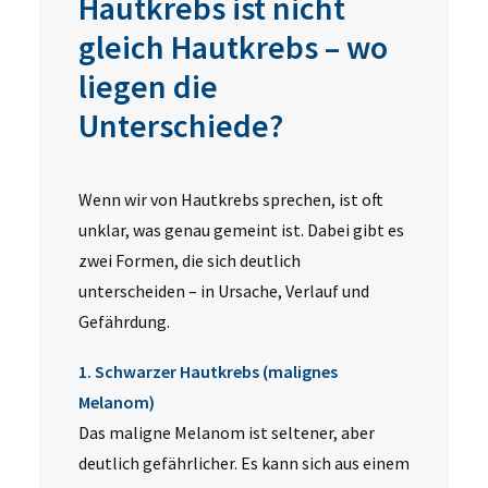
Hautkrebs ist nicht
gleich Hautkrebs – wo
liegen die
Unterschiede?
Wenn wir von Hautkrebs sprechen, ist oft
unklar, was genau gemeint ist. Dabei gibt es
zwei Formen, die sich deutlich
unterscheiden – in Ursache, Verlauf und
Gefährdung.
1. Schwarzer Hautkrebs (malignes
Melanom)
Das maligne Melanom ist seltener, aber
deutlich gefährlicher. Es kann sich aus einem