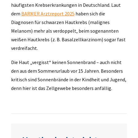
häufigsten Krebserkrankungen in Deutschland. Laut
dem
BARMER Arztreport 2025
haben sich die
Diagnosen für schwarzen Hautkrebs (malignes
Melanom) mehr als verdoppelt, beim sogenannten
weißen Hautkrebs (z. B. Basalzellkarzinom) sogar fast
verdreifacht.
Die Haut „vergisst“ keinen Sonnenbrand – auch nicht
den aus dem Sommerurlaub vor 15 Jahren. Besonders
kritisch sind Sonnenbrände in der Kindheit und Jugend,
denn hier ist das Zellgewebe besonders anfällig.