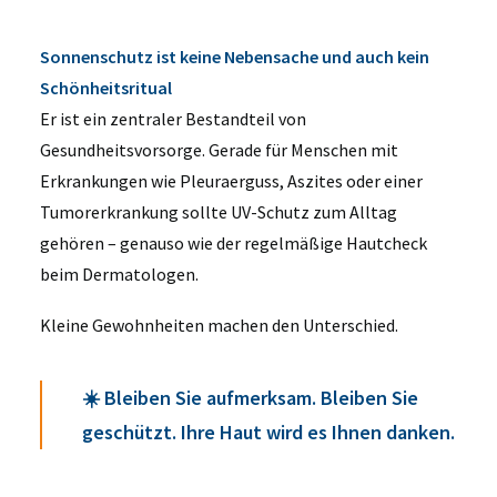
Sonnenschutz ist keine Nebensache und auch kein
Schönheitsritual
Er ist ein zentraler Bestandteil von
Gesundheitsvorsorge. Gerade für Menschen mit
Erkrankungen wie Pleuraerguss, Aszites oder einer
Tumorerkrankung sollte UV-Schutz zum Alltag
gehören – genauso wie der regelmäßige Hautcheck
beim Dermatologen.
Kleine Gewohnheiten machen den Unterschied.
☀️ Bleiben Sie aufmerksam. Bleiben Sie
geschützt. Ihre Haut wird es Ihnen danken.