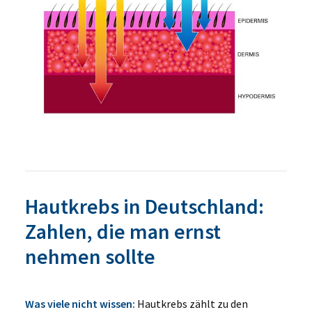
Hautkrebs in Deutschland:
Zahlen, die man ernst
nehmen sollte
Was viele nicht wissen:
Hautkrebs zählt zu den