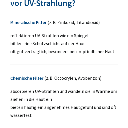
vor UV-Strahlung?
Mineralische Filter
(z. B. Zinkoxid, Titandioxid)
reflektieren UV-Strahlen wie ein Spiegel
bilden eine Schutzschicht auf der Haut
oft gut verträglich, besonders bei empfindlicher Haut
Chemische Filter
(z. B. Octocrylen, Avobenzon)
absorbieren UV-Strahlen und wandeln sie in Wärme um
ziehen in die Haut ein
bieten häufig ein angenehmes Hautgefühl und sind oft
wasserfest