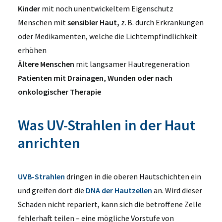
Kinder
mit noch unentwickeltem Eigenschutz
Menschen mit
sensibler Haut,
z. B. durch Erkrankungen
oder Medikamenten, welche die Lichtempfindlichkeit
erhöhen
Ältere Menschen
mit langsamer Hautregeneration
Patienten mit Drainagen, Wunden oder nach
onkologischer Therapie
Was UV-Strahlen in der Haut
anrichten
UVB-Strahlen
dringen in die oberen Hautschichten ein
und greifen dort die
DNA der Hautzellen
an. Wird dieser
Schaden nicht repariert, kann sich die betroffene Zelle
fehlerhaft teilen – eine mögliche Vorstufe von