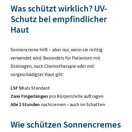
Was schützt wirklich? UV-
Schutz bei empfindlicher
Haut
Sonnencreme hilft – aber nur, wenn sie richtig
verwendet wird. Besonders für Patienten mit
Drainagen, nach Chemotherapie oder mit
vorgeschädigter Haut gilt:
LSF 50
als Standard
Zwei Fingerlängen
pro Körperstelle auftragen
Alle 2 Stunden
nachcremen – auch im Schatten
Wie schützen Sonnencremes