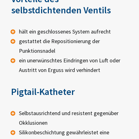
selbstdichtenden Ventils
hält ein geschlossenes System aufrecht
gestattet die Repositionierung der
Punktionsnadel
ein unerwünschtes Eindringen von Luft oder
Austritt von Erguss wird verhindert
Pigtail-Katheter
Selbstausrichtend und resistent gegenüber
Okklusionen
Silikonbeschichtung gewährleistet eine