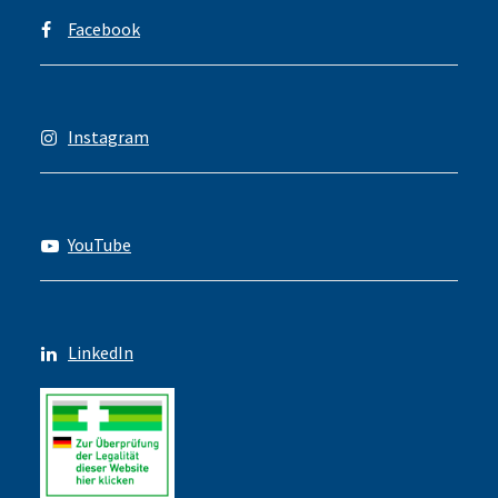
Facebook
Instagram
YouTube
LinkedIn