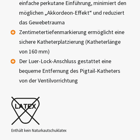
einfache perkutane Einführung, minimiert den
möglichen „Akkordeon-Effekt“ und reduziert
das Gewebetrauma
Zentimetertiefenmarkierung ermöglicht eine
sichere Katheterplatzierung (Katheterlänge
von 160 mm)
Der Luer-Lock-Anschluss gestattet eine
bequeme Entfernung des Pigtail-Katheters
von der Ventilvorrichtung
Enthält kein Naturkautschuklatex