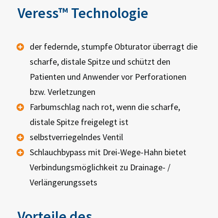
Veress™ Technologie
der federnde, stumpfe Obturator überragt die
scharfe, distale Spitze und schützt den
Patienten und Anwender vor Perforationen
bzw. Verletzungen
Farbumschlag nach rot, wenn die scharfe,
distale Spitze freigelegt ist
selbstverriegelndes Ventil
Schlauchbypass mit Drei-Wege-Hahn bietet
Verbindungsmöglichkeit zu Drainage- /
Verlängerungssets
Vorteile des