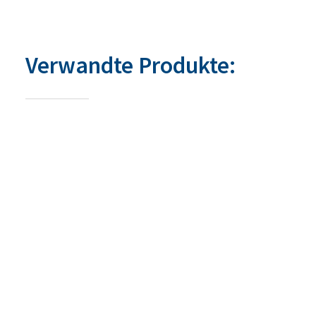
Verwandte Produkte: