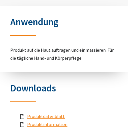
Anwendung
Produkt auf die Haut auftragen und einmassieren. Für
die tägliche Hand- und Körperpflege
Downloads
Produktdatenblatt
Produktinformation