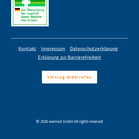
Kontakt
Impressum
Datenschutzerklärung
Erklärung zur Barrierefreiheit
Vertrag widerrufen
© 2026 ewimed GmbH All rights reserved