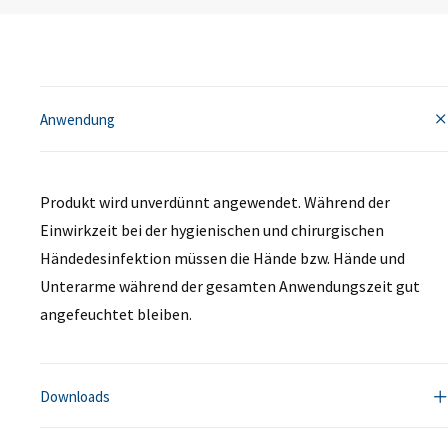
Anwendung
Produkt wird unverdünnt angewendet. Während der
Einwirkzeit bei der hygienischen und chirurgischen
Händedesinfektion müssen die Hände bzw. Hände und
Unterarme während der gesamten Anwendungszeit gut
angefeuchtet bleiben.
Downloads