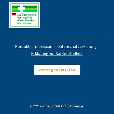
Kontakt
Impressum
Datenschutzerklärung
Erklärung zur Barrierefreiheit
Vertrag widerrufen
© 2026 ewimed GmbH All rights reserved