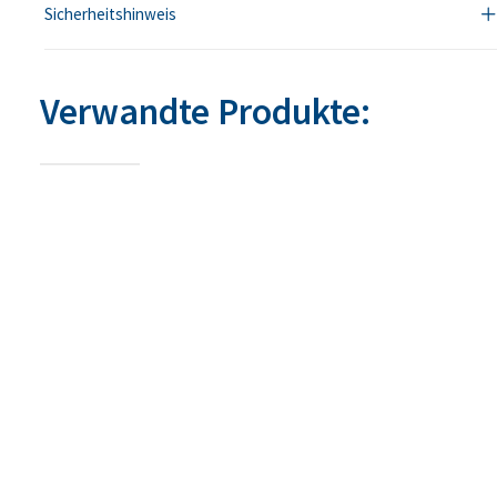
Sicherheitshinweis
Verwandte Produkte: