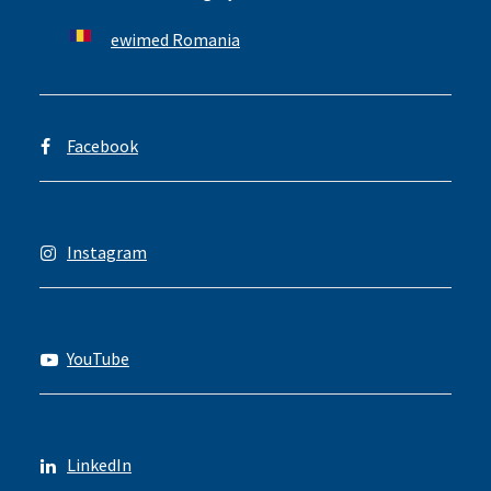
ewimed Romania
Facebook
Instagram
YouTube
LinkedIn