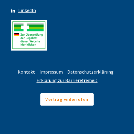
LinkedIn
Kontakt
Impressum
Datenschutzerklärung
Erklärung zur Barrierefreiheit
Vertrag widerrufen