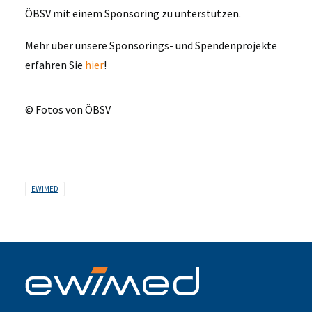
ÖBSV mit einem Sponsoring zu unterstützen.
Mehr über unsere Sponsorings- und Spendenprojekte
erfahren Sie
hier
!
© Fotos von ÖBSV
EWIMED