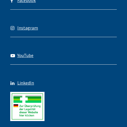
Facebook
Instagram
YouTube
LinkedIn