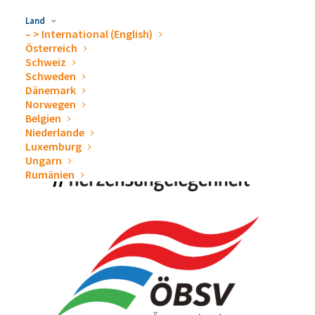
Land
– > International (English)
Österreich
Schweiz
Schweden
Dänemark
Norwegen
Belgien
Niederlande
Luxemburg
Ungarn
Rumänien