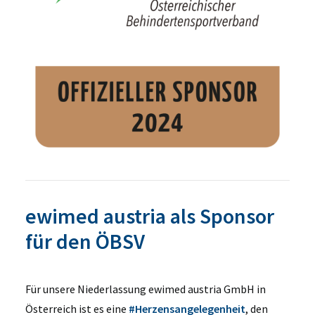
ewimed austria als Sponsor
für den ÖBSV
Für unsere Niederlassung ewimed austria GmbH in
Österreich ist es eine
#Herzensangelegenheit
, den