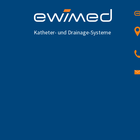
Katheter- und Drainage-Systeme